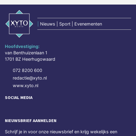
|
Nieuws | Sport | Evenementen
Hoofdvestiging:
van Benthuizenlaan 1
1701 BZ Heerhugowaard
072 8200 600
redactie@xyto.nl
www.xyto.nl
SOCIAL MEDIA
NIEUWSBRIEF AANMELDEN
Schrijf je in voor onze nieuwsbrief en krijg wekelijks een