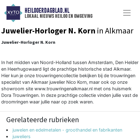
HEILOOERDAGBLAD.NL
lokaal nieuws heiloo en omgeving
Juwelier-Horloger N. Korn
in Alkmaar
Juwelier-Horloger N. Korn
In het midden van Noord-Holland tussen Amsterdam, Den Helder
en Heerhugowaard ligt de prachtige historische stad Alkmaar.
Hier kun je onze trouwringencollectie bekijken bij de trouwringen
specialist van Alkmaar juwelier Nico Korn, maar ook op onze
showroom site www.trouwringenalkmaar.nl met ons huismerk
Dora Trouwringen. In deze prachtige collectie vinden jullie vast de
droomringen waar jullie naar op zoek waren.
Gerelateerde rubrieken
juwelen en edelmetalen - groothandel en fabrikanten
juweliers