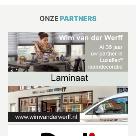
ONZE
PARTNERS