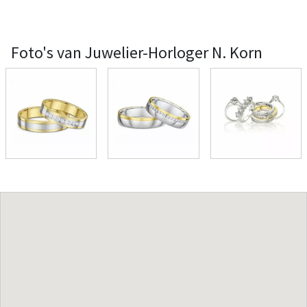
Foto's van Juwelier-Horloger N. Korn