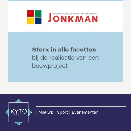
|
Nieuws | Sport | Evenementen