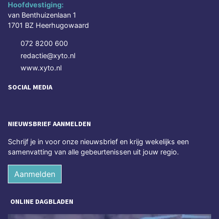
Hoofdvestiging:
van Benthuizenlaan 1
1701 BZ Heerhugowaard
072 8200 600
redactie@xyto.nl
www.xyto.nl
SOCIAL MEDIA
NIEUWSBRIEF AANMELDEN
Schrijf je in voor onze nieuwsbrief en krijg wekelijks een
samenvatting van alle gebeurtenissen uit jouw regio.
Aanmelden
ONLINE DAGBLADEN