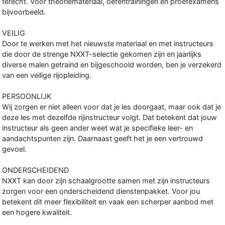
terecht. Voor theoriemateriaal, oefentrainingen en proefexamens
bijvoorbeeld.
VEILIG
Door te werken met het nieuwste materiaal en met instructeurs
die door de strenge NXXT-selectie gekomen zijn en jaarlijks
diverse malen getraind en bijgeschoold worden, ben je verzekerd
van een veilige rijopleiding.
PERSOONLIJK
Wij zorgen er niet alleen voor dat je les doorgaat, maar ook dat je
deze les met dezelfde rijinstructeur volgt. Dat betekent dat jouw
instructeur als geen ander weet wat je specifieke leer- en
aandachtspunten zijn. Daarnaast geeft het je een vertrouwd
gevoel.
ONDERSCHEIDEND
NXXT kan door zijn schaalgrootte samen met zijn instructeurs
zorgen voor een onderscheidend dienstenpakket. Voor jou
betekent dit meer flexibiliteit en vaak een scherper aanbod met
een hogere kwaliteit.