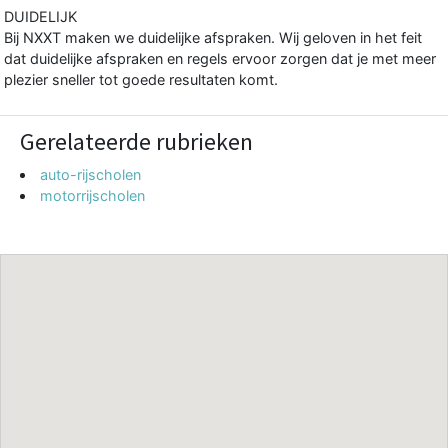
DUIDELIJK
Bij NXXT maken we duidelijke afspraken. Wij geloven in het feit
dat duidelijke afspraken en regels ervoor zorgen dat je met meer
plezier sneller tot goede resultaten komt.
Gerelateerde rubrieken
auto-rijscholen
motorrijscholen