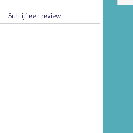
Schrijf een review