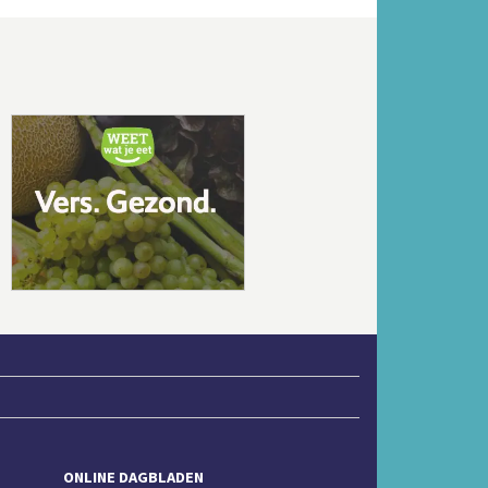
Volgende
ONLINE DAGBLADEN