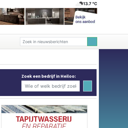
13.7 ℃
Zoek een bedrijf in Heiloo: