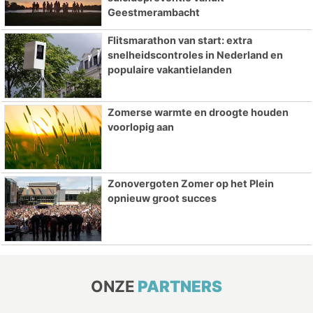
Geestmerambacht
Flitsmarathon van start: extra
snelheidscontroles in Nederland en
populaire vakantielanden
Zomerse warmte en droogte houden
voorlopig aan
Zonovergoten Zomer op het Plein
opnieuw groot succes
ONZE
PARTNERS