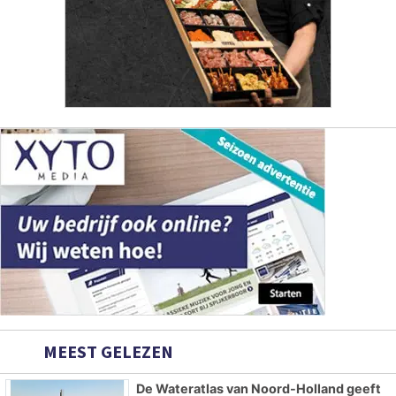
MEEST GELEZEN
De Wateratlas van Noord-Holland geeft