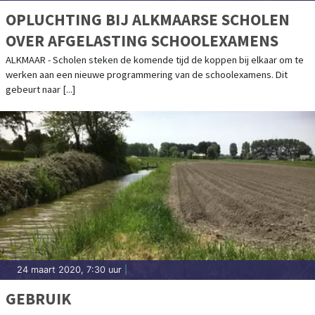
OPLUCHTING BIJ ALKMAARSE SCHOLEN
OVER AFGELASTING SCHOOLEXAMENS
ALKMAAR - Scholen steken de komende tijd de koppen bij elkaar om te
werken aan een nieuwe programmering van de schoolexamens. Dit
gebeurt naar [...]
24 maart 2020, 7:30 uur
|
GEBRUIK