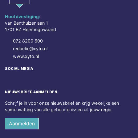
Hoofdvestiging:
van Benthuizenlaan 1
1701 BZ Heerhugowaard
072 8200 600
redactie@xyto.nl
www.xyto.nl
SOCIAL MEDIA
NIEUWSBRIEF AANMELDEN
Schrijf je in voor onze nieuwsbrief en krijg wekelijks een
samenvatting van alle gebeurtenissen uit jouw regio.
Aanmelden