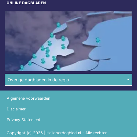
ONLINE DAGBLADEN
Overige dagbladen in de regio
Algemene voorwaarden
Disclaimer
Privacy Statement
Copyright (c) 2026 | Heilooerdagblad.nl - Alle rechten