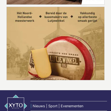
|
Nieuws | Sport | Evenementen