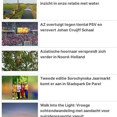
inzicht in onze relatie met water
AZ overtuigt tegen tiental PSV en
verovert Johan Cruijff Schaal
Aziatische hoornaar verspreidt zich
verder in Noord-Holland
Tweede editie Sorochynska Jaarmarkt
komt er aan in Stadspark De Parel
Walk Into the Light: Vroege
ochtendwandeling met aandacht voor
suïcidepreventie vanuit