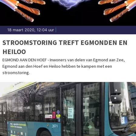
18 maart 2020, 12:04 uur
|
STROOMSTORING TREFT EGMONDEN EN
HEILOO
EGMOND AAN DEN HOEF - Inwoners van delen van Egmond aan Zee,
Egmond aan den Hoef en Heiloo hebben te kampen met een
stroomstoring.