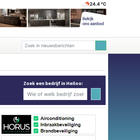
24.4 ℃
Zoek een bedrijf in Heiloo: