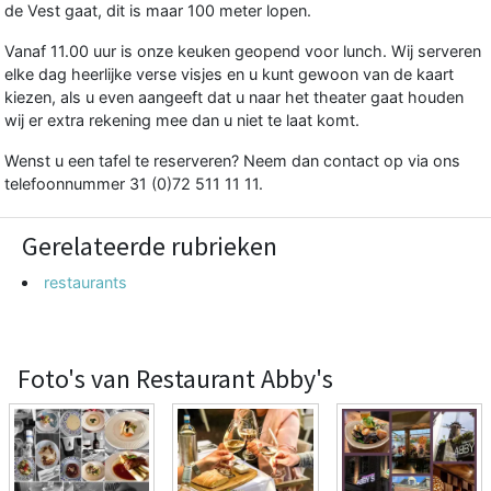
de Vest gaat, dit is maar 100 meter lopen.
Vanaf 11.00 uur is onze keuken geopend voor lunch. Wij serveren
elke dag heerlijke verse visjes en u kunt gewoon van de kaart
kiezen, als u even aangeeft dat u naar het theater gaat houden
wij er extra rekening mee dan u niet te laat komt.
Wenst u een tafel te reserveren? Neem dan contact op via ons
telefoonnummer 31 (0)72 511 11 11.
Gerelateerde rubrieken
restaurants
Foto's van Restaurant Abby's