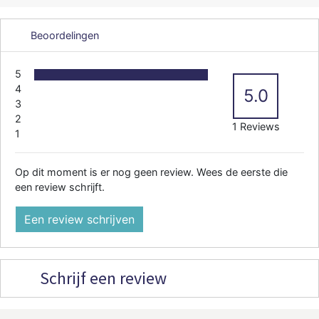
Beoordelingen
5
4
5.0
3
2
1 Reviews
1
Op dit moment is er nog geen review. Wees de eerste die
een review schrijft.
Een review schrijven
Schrijf een review