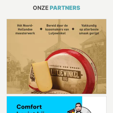
ONZE
PARTNERS