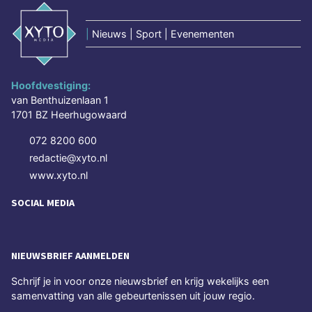
|
Nieuws | Sport | Evenementen
Hoofdvestiging:
van Benthuizenlaan 1
1701 BZ Heerhugowaard
072 8200 600
redactie@xyto.nl
www.xyto.nl
SOCIAL MEDIA
NIEUWSBRIEF AANMELDEN
Schrijf je in voor onze nieuwsbrief en krijg wekelijks een
samenvatting van alle gebeurtenissen uit jouw regio.