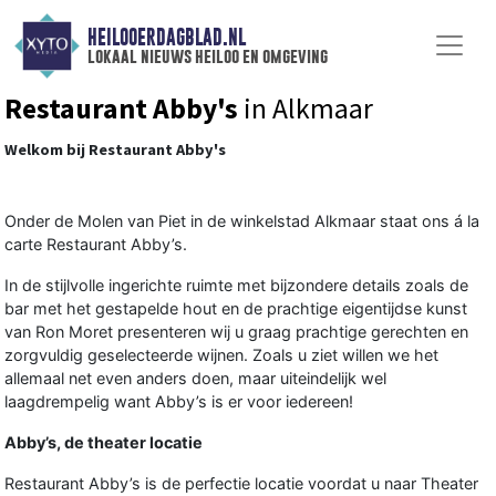
HEILOOERDAGBLAD.NL
lokaal nieuws heiloo en omgeving
Restaurant Abby's
in Alkmaar
Welkom bij Restaurant Abby's
Onder de Molen van Piet in de winkelstad Alkmaar staat ons á la
carte Restaurant Abby’s.
In de stijlvolle ingerichte ruimte met bijzondere details zoals de
bar met het gestapelde hout en de prachtige eigentijdse kunst
van Ron Moret presenteren wij u graag prachtige gerechten en
zorgvuldig geselecteerde wijnen. Zoals u ziet willen we het
allemaal net even anders doen, maar uiteindelijk wel
laagdrempelig want Abby’s is er voor iedereen!
Abby’s, de theater locatie
Restaurant Abby’s is de perfectie locatie voordat u naar Theater