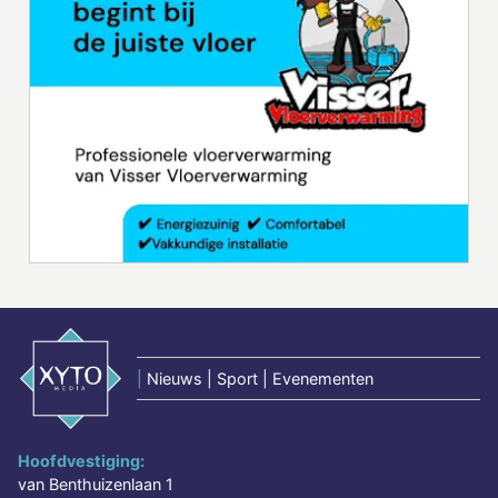
|
Nieuws | Sport | Evenementen
Hoofdvestiging:
van Benthuizenlaan 1