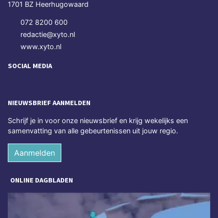
1701 BZ Heerhugowaard
072 8200 600
redactie@xyto.nl
www.xyto.nl
SOCIAL MEDIA
NIEUWSBRIEF AANMELDEN
Schrijf je in voor onze nieuwsbrief en krijg wekelijks een
samenvatting van alle gebeurtenissen uit jouw regio.
Aanmelden
ONLINE DAGBLADEN