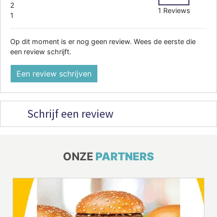
2
1 Reviews
1
Op dit moment is er nog geen review. Wees de eerste die
een review schrijft.
Een review schrijven
Schrijf een review
ONZE
PARTNERS