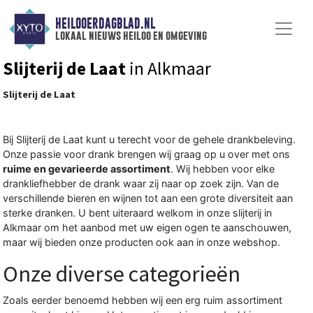
HEILOOERDAGBLAD.NL
lokaal nieuws heiloo en omgeving
Slijterij de Laat
in Alkmaar
Slijterij de Laat
Bij Slijterij de Laat kunt u terecht voor de gehele drankbeleving.
Onze passie voor drank brengen wij graag op u over met ons
ruime en gevarieerde assortiment
. Wij hebben voor elke
drankliefhebber de drank waar zij naar op zoek zijn. Van de
verschillende bieren en wijnen tot aan een grote diversiteit aan
sterke dranken. U bent uiteraard welkom in onze slijterij in
Alkmaar om het aanbod met uw eigen ogen te aanschouwen,
maar wij bieden onze producten ook aan in onze webshop.
Onze diverse categorieën
Zoals eerder benoemd hebben wij een erg ruim assortiment