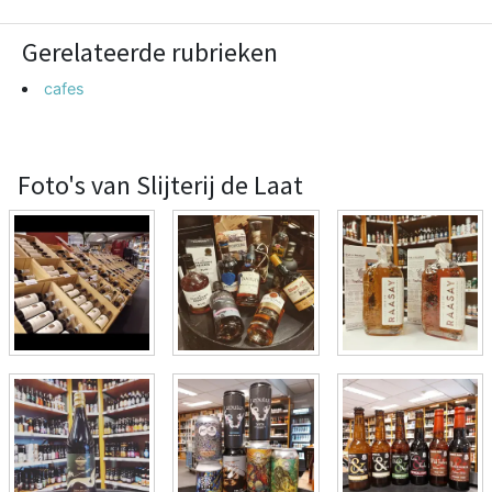
Gerelateerde rubrieken
cafes
Foto's van Slijterij de Laat