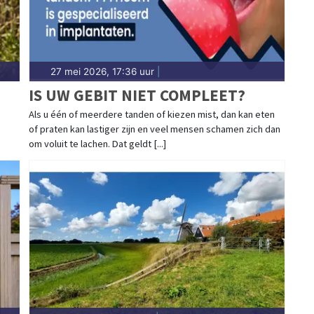
27 mei 2026, 17:36 uur
|
IS UW GEBIT NIET COMPLEET?
Als u één of meerdere tanden of kiezen mist, dan kan eten
of praten kan lastiger zijn en veel mensen schamen zich dan
om voluit te lachen. Dat geldt [...]