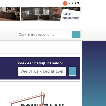
23.3 ℃
Zoek een bedrijf in Heiloo: