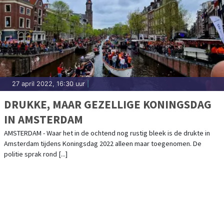
27 april 2022, 16:30 uur
|
DRUKKE, MAAR GEZELLIGE KONINGSDAG
IN AMSTERDAM
AMSTERDAM - Waar het in de ochtend nog rustig bleek is de drukte in
Amsterdam tijdens Koningsdag 2022 alleen maar toegenomen. De
politie sprak rond [...]