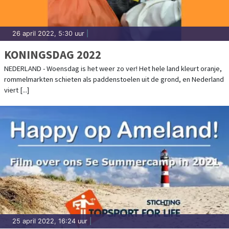
26 april 2022, 5:30 uur
|
KONINGSDAG 2022
NEDERLAND - Woensdag is het weer zo ver! Het hele land kleurt oranje,
rommelmarkten schieten als paddenstoelen uit de grond, en Nederland
viert [...]
25 april 2022, 16:24 uur
|