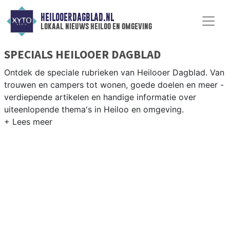
HEILOOERDAGBLAD.NL
lokaal nieuws heiloo en omgeving
SPECIALS HEILOOER DAGBLAD
Ontdek de speciale rubrieken van Heilooer Dagblad. Van
trouwen en campers tot wonen, goede doelen en meer -
verdiepende artikelen en handige informatie over
uiteenlopende thema's in Heiloo en omgeving.