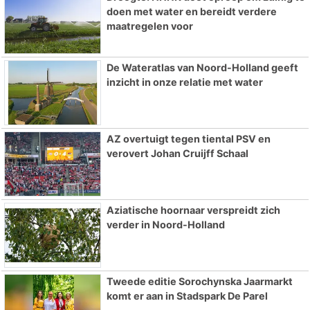
doen met water en bereidt verdere
maatregelen voor
De Wateratlas van Noord-Holland geeft
inzicht in onze relatie met water
AZ overtuigt tegen tiental PSV en
verovert Johan Cruijff Schaal
Aziatische hoornaar verspreidt zich
verder in Noord-Holland
Tweede editie Sorochynska Jaarmarkt
komt er aan in Stadspark De Parel