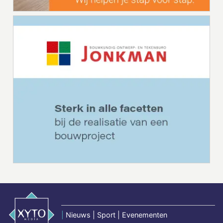
|
Nieuws | Sport | Evenementen