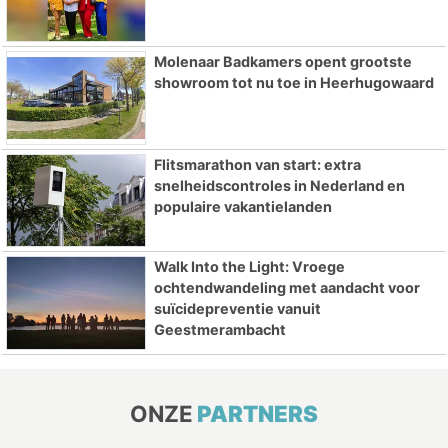
Molenaar Badkamers opent grootste
showroom tot nu toe in Heerhugowaard
Flitsmarathon van start: extra
snelheidscontroles in Nederland en
populaire vakantielanden
Walk Into the Light: Vroege
ochtendwandeling met aandacht voor
suïcidepreventie vanuit
Geestmerambacht
ONZE
PARTNERS