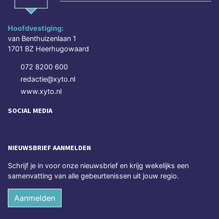
Hoofdvestiging:
van Benthuizenlaan 1
1701 BZ Heerhugowaard
072 8200 600
redactie@xyto.nl
www.xyto.nl
SOCIAL MEDIA
NIEUWSBRIEF AANMELDEN
Schrijf je in voor onze nieuwsbrief en krijg wekelijks een
samenvatting van alle gebeurtenissen uit jouw regio.
Aanmelden