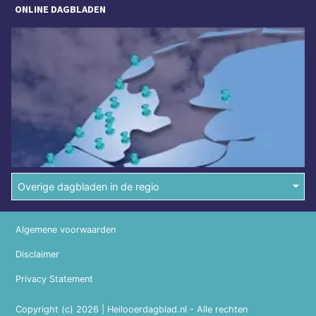
ONLINE DAGBLADEN
Overige dagbladen in de regio
Algemene voorwaarden
Disclaimer
Privacy Statement
Copyright (c) 2026 | Heilooerdagblad.nl - Alle rechten