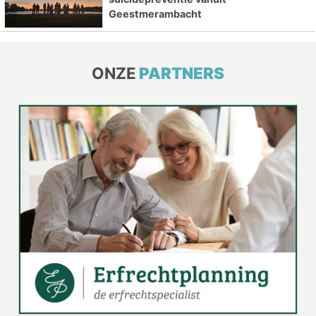
Geestmerambacht
ONZE
PARTNERS