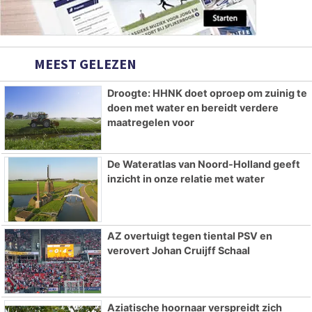
MEEST GELEZEN
Droogte: HHNK doet oproep om zuinig te
doen met water en bereidt verdere
maatregelen voor
De Wateratlas van Noord-Holland geeft
inzicht in onze relatie met water
AZ overtuigt tegen tiental PSV en
verovert Johan Cruijff Schaal
Aziatische hoornaar verspreidt zich