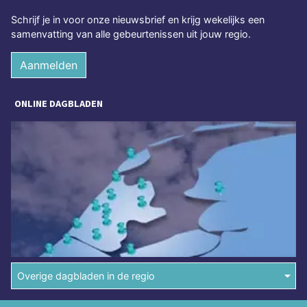
Schrijf je in voor onze nieuwsbrief en krijg wekelijks een
samenvatting van alle gebeurtenissen uit jouw regio.
Aanmelden
ONLINE DAGBLADEN
Overige dagbladen in de regio