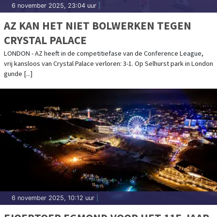
6 november 2025, 23:04 uur
|
AZ KAN HET NIET BOLWERKEN TEGEN
CRYSTAL PALACE
LONDON - AZ heeft in de competitiefase van de Conference League,
vrij kansloos van Crystal Palace verloren: 3-1. Op Selhurst park in London
gunde [...]
6 november 2025, 10:12 uur
|