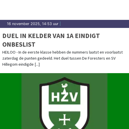
16 november 2025, 14:53 uur
|
DUEL IN KELDER VAN 1A EINDIGT
ONBESLIST
HEILOO - In de eerste klasse hebben de nummers laatst en voorlaatst
zaterdag de punten gedeeld. Het duel tussen De Foresters en SV
Hillegom eindigde [...]