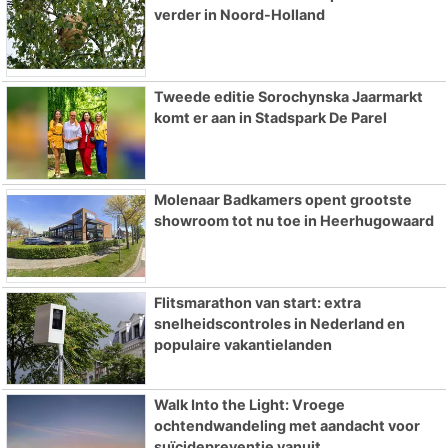
verder in Noord-Holland
Tweede editie Sorochynska Jaarmarkt
komt er aan in Stadspark De Parel
Molenaar Badkamers opent grootste
showroom tot nu toe in Heerhugowaard
Flitsmarathon van start: extra
snelheidscontroles in Nederland en
populaire vakantielanden
Walk Into the Light: Vroege
ochtendwandeling met aandacht voor
suïcidepreventie vanuit