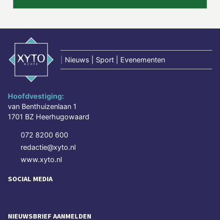
|
Nieuws | Sport | Evenementen
Hoofdvestiging:
van Benthuizenlaan 1
1701 BZ Heerhugowaard
072 8200 600
redactie@xyto.nl
www.xyto.nl
SOCIAL MEDIA
NIEUWSBRIEF AANMELDEN