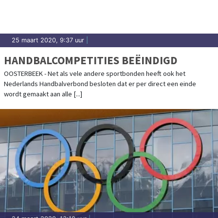
25 maart 2020, 9:37 uur
|
HANDBALCOMPETITIES BEËINDIGD
OOSTERBEEK - Net als vele andere sportbonden heeft ook het
Nederlands Handbalverbond besloten dat er per direct een einde
wordt gemaakt aan alle [...]