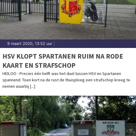
9 maart 2020, 13:52 uur
|
HSV KLOPT SPARTANEN RUIM NA RODE
KAART EN STRAFSCHOP
HEILOO - Precies één helft was het duel tussen HSV en Spartanen
spannend. Toen kort na de rust de thuisploeg een strafschop kreeg te
nemen waarbij [...]