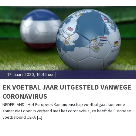
17 maart 2020, 16:45 uur
|
EK VOETBAL JAAR UITGESTELD VANWEGE
CORONAVIRUS
NEDERLAND - Het Europees Kampioenschap voetbal gaat komende
zomer niet door in verband met het coronavirus, zo heeft de Europese
voetbalbond UEFA [...]