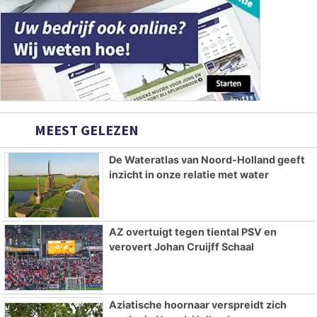
MEEST GELEZEN
De Wateratlas van Noord-Holland geeft
inzicht in onze relatie met water
AZ overtuigt tegen tiental PSV en
verovert Johan Cruijff Schaal
Aziatische hoornaar verspreidt zich