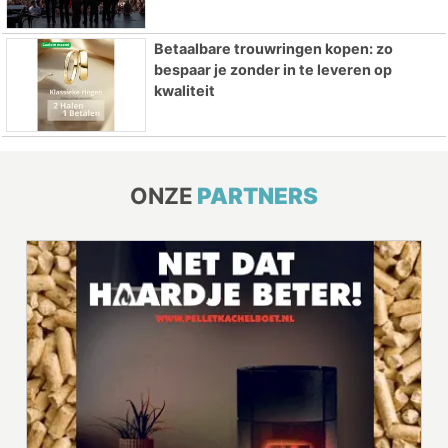
Betaalbare trouwringen kopen: zo
bespaar je zonder in te leveren op
kwaliteit
ONZE
PARTNERS