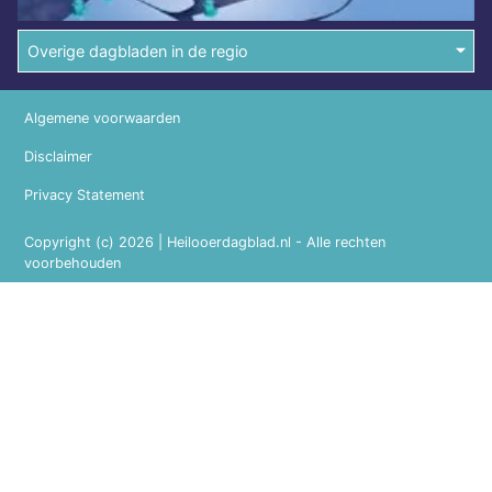
Overige dagbladen in de regio
Algemene voorwaarden
Disclaimer
Privacy Statement
Copyright (c) 2026 | Heilooerdagblad.nl - Alle rechten
voorbehouden