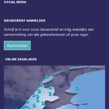
SOCIAL MEDIA
NIEUWSBRIEF AANMELDEN
Schrijf je in voor onze nieuwsbrief en krijg wekelijks een
samenvatting van alle gebeurtenissen uit jouw regio.
Aanmelden
ONLINE DAGBLADEN