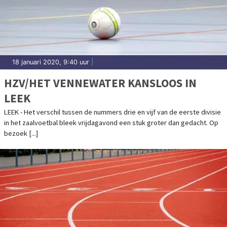
18 januari 2020, 9:40 uur
|
HZV/HET VENNEWATER KANSLOOS IN
LEEK
LEEK - Het verschil tussen de nummers drie en vijf van de eerste divisie
in het zaalvoetbal bleek vrijdagavond een stuk groter dan gedacht. Op
bezoek [...]