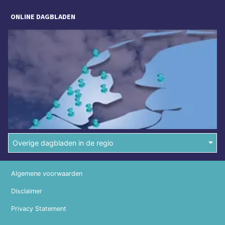
ONLINE DAGBLADEN
Overige dagbladen in de regio
Algemene voorwaarden
Disclaimer
Privacy Statement