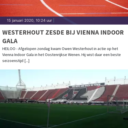
15 januari 2020, 10:24 uur
|
WESTERHOUT ZESDE BIJ VIENNA INDOOR
GALA
HEILOO - Afgelopen zondag kwam Owen Westerhout in actie op het
Vienna Indoor Gala in het Oostenrijkse Wenen. Hij wist daar een beste
seizoenstijd [...]