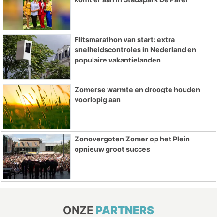
Flitsmarathon van start: extra
snelheidscontroles in Nederland en
populaire vakantielanden
Zomerse warmte en droogte houden
voorlopig aan
Zonovergoten Zomer op het Plein
opnieuw groot succes
ONZE
PARTNERS