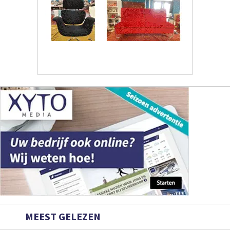
MEEST GELEZEN