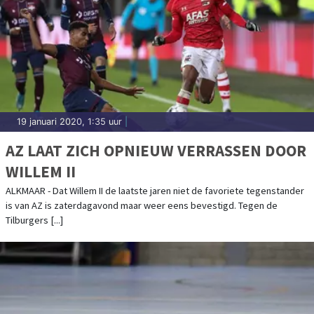
19 januari 2020, 1:35 uur
|
AZ LAAT ZICH OPNIEUW VERRASSEN DOOR
WILLEM II
ALKMAAR - Dat Willem II de laatste jaren niet de favoriete tegenstander
is van AZ is zaterdagavond maar weer eens bevestigd. Tegen de
Tilburgers [...]