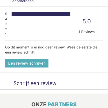
Beoordelingen
5
4
5.0
3
2
1 Reviews
1
Op dit moment is er nog geen review. Wees de eerste die
een review schrijft.
Een review schrijven
Schrijf een review
ONZE
PARTNERS