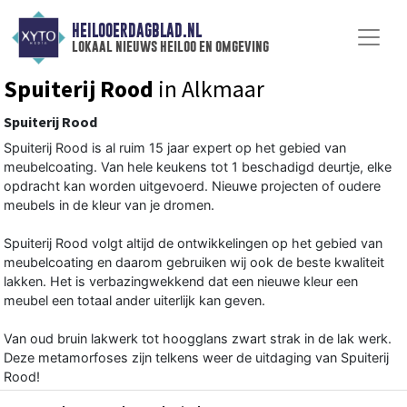
HEILOOERDAGBLAD.NL
lokaal nieuws heiloo en omgeving
Spuiterij Rood
in Alkmaar
Spuiterij Rood
Spuiterij Rood is al ruim 15 jaar expert op het gebied van
meubelcoating. Van hele keukens tot 1 beschadigd deurtje, elke
opdracht kan worden uitgevoerd. Nieuwe projecten of oudere
meubels in de kleur van je dromen.
Spuiterij Rood volgt altijd de ontwikkelingen op het gebied van
meubelcoating en daarom gebruiken wij ook de beste kwaliteit
lakken. Het is verbazingwekkend dat een nieuwe kleur een
meubel een totaal ander uiterlijk kan geven.
Van oud bruin lakwerk tot hoogglans zwart strak in de lak werk.
Deze metamorfoses zijn telkens weer de uitdaging van Spuiterij
Rood!