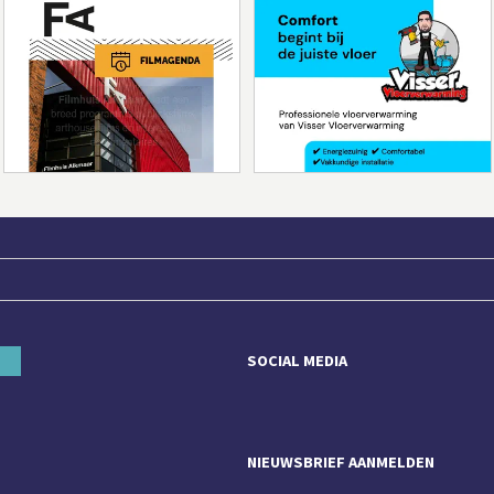
SOCIAL MEDIA
NIEUWSBRIEF AANMELDEN