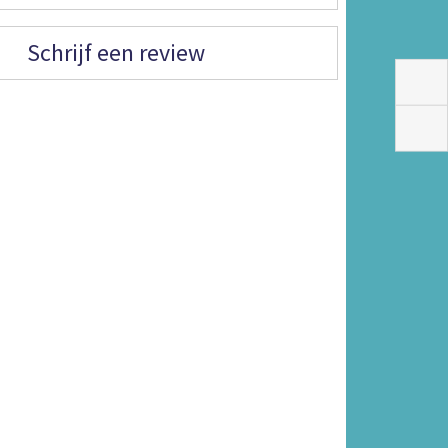
Schrijf een review