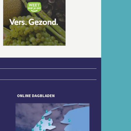
Volgende
ONLINE DAGBLADEN