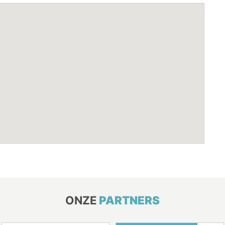
ONZE
PARTNERS