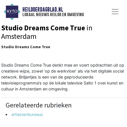
HEILOOERDAGBLAD.NL
lokaal nieuws heiloo en omgeving
Studio Dreams Come True
in
Amsterdam
Studio Dreams Come True
Studio Dreams Come True denkt mee en voert opdrachten uit op
creatieve wijze, zowel ‘op de werkvloer’ als via het digitale social
network. Briljantjes is een van de geproduceerde
televisieprogramma’s op de lokale televisie Salto 1 over kunst en
cultuur in Amsterdam en omgeving.
Gerelateerde rubrieken
artiestenbureaus