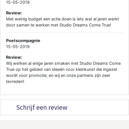
15-05-2019
Review:
Met weinig budget een actie doen is iets wat al jaren werkt
door samen te werken met Studio Dreams Come True!
Poetscompagnie
15-05-2019
Review:
Wij werken al enige jaren smaken met Studio Dreams Come
True op het gebied van ideeën voor kleinkunst die ingezet
wordt voor promotie; en wij en onze partners zijn zeer
tevreden!
Schrijf een review