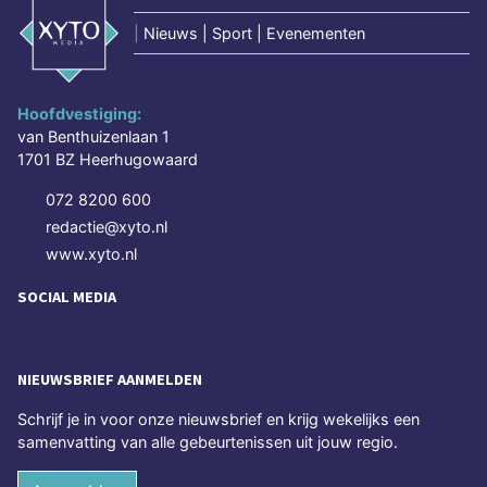
|
Nieuws | Sport | Evenementen
Hoofdvestiging:
van Benthuizenlaan 1
1701 BZ Heerhugowaard
072 8200 600
redactie@xyto.nl
www.xyto.nl
SOCIAL MEDIA
NIEUWSBRIEF AANMELDEN
Schrijf je in voor onze nieuwsbrief en krijg wekelijks een
samenvatting van alle gebeurtenissen uit jouw regio.