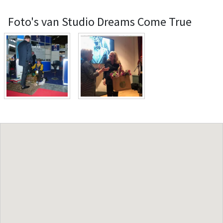
Foto's van Studio Dreams Come True