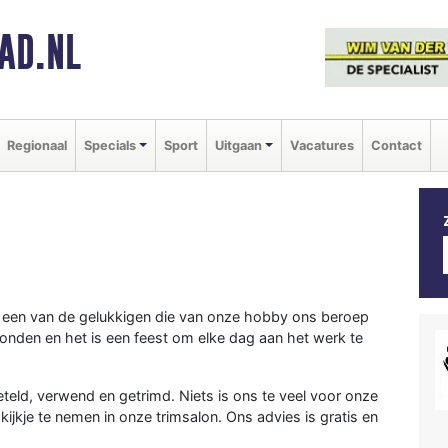
AD.NL
Regionaal
Specials
Sport
Uitgaan
Vacatures
Contact
jn een van de gelukkigen die van onze hobby ons beroep
onden en het is een feest om elke dag aan het werk te
eteld, verwend en getrimd. Niets is ons te veel voor onze
kijkje te nemen in onze trimsalon. Ons advies is gratis en