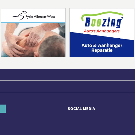
SOCIAL MEDIA