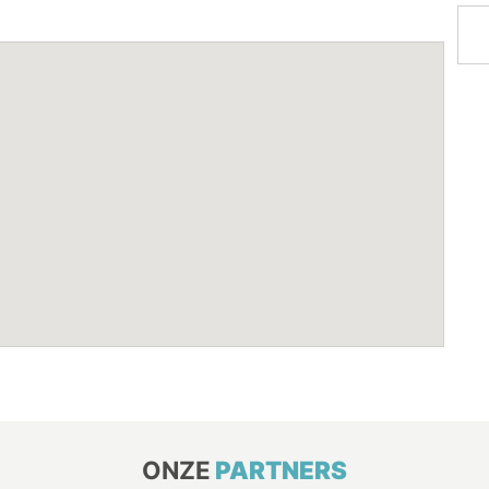
ONZE
PARTNERS