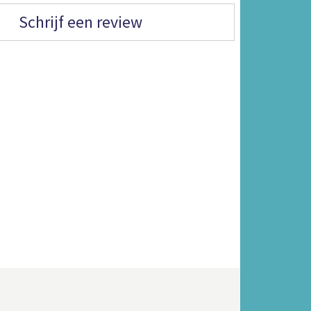
Schrijf een review