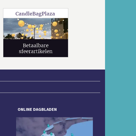
Volgende
ONLINE DAGBLADEN