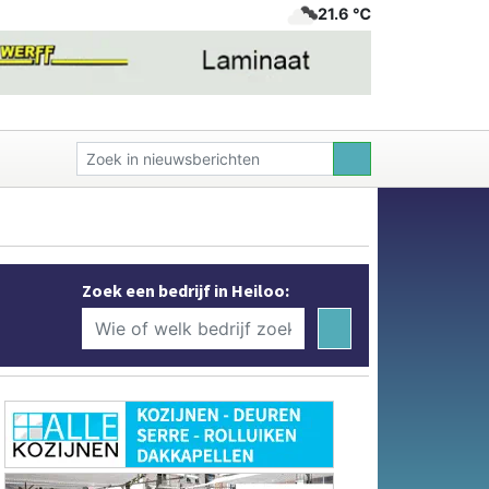
21.6 ℃
Zoek een bedrijf in Heiloo: