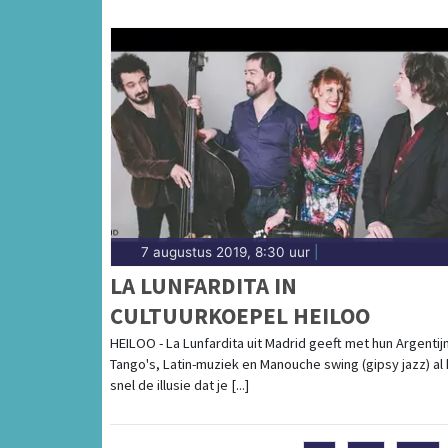
7 augustus 2019, 8:30 uur
|
LA LUNFARDITA IN
CULTUURKOEPEL HEILOO
HEILOO - La Lunfardita uit Madrid geeft met hun Argentij
Tango's, Latin-muziek en Manouche swing (gipsy jazz) al 
snel de illusie dat je [...]