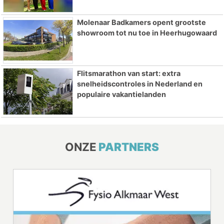
Molenaar Badkamers opent grootste
showroom tot nu toe in Heerhugowaard
Flitsmarathon van start: extra
snelheidscontroles in Nederland en
populaire vakantielanden
ONZE
PARTNERS