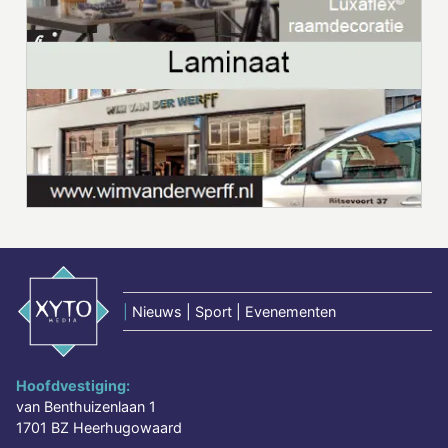
|
Nieuws | Sport | Evenementen
Hoofdvestiging:
van Benthuizenlaan 1
1701 BZ Heerhugowaard