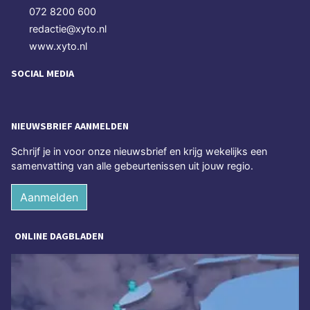
072 8200 600
redactie@xyto.nl
www.xyto.nl
SOCIAL MEDIA
NIEUWSBRIEF AANMELDEN
Schrijf je in voor onze nieuwsbrief en krijg wekelijks een
samenvatting van alle gebeurtenissen uit jouw regio.
Aanmelden
ONLINE DAGBLADEN