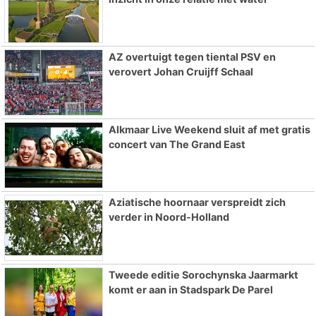
AZ overtuigt tegen tiental PSV en
verovert Johan Cruijff Schaal
Alkmaar Live Weekend sluit af met gratis
concert van The Grand East
Aziatische hoornaar verspreidt zich
verder in Noord-Holland
Tweede editie Sorochynska Jaarmarkt
komt er aan in Stadspark De Parel