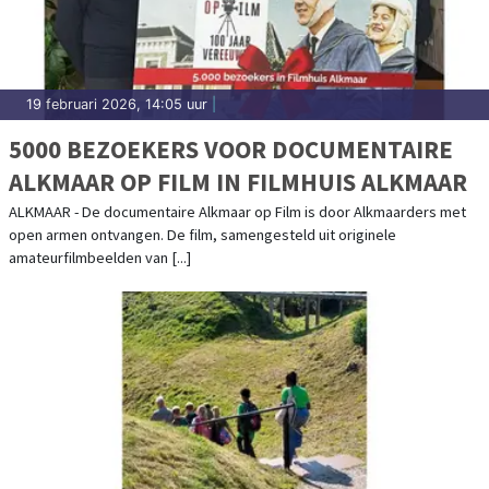
19 februari 2026, 14:05 uur
|
5000 BEZOEKERS VOOR DOCUMENTAIRE
ALKMAAR OP FILM IN FILMHUIS ALKMAAR
ALKMAAR - De documentaire Alkmaar op Film is door Alkmaarders met
open armen ontvangen. De film, samengesteld uit originele
amateurfilmbeelden van [...]