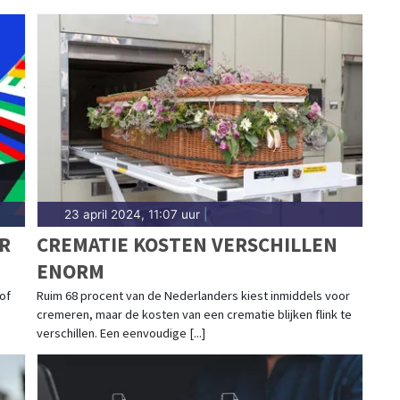
23 april 2024, 11:07 uur
|
R
CREMATIE KOSTEN VERSCHILLEN
ENORM
of
Ruim 68 procent van de Nederlanders kiest inmiddels voor
cremeren, maar de kosten van een crematie blijken flink te
verschillen. Een eenvoudige [...]