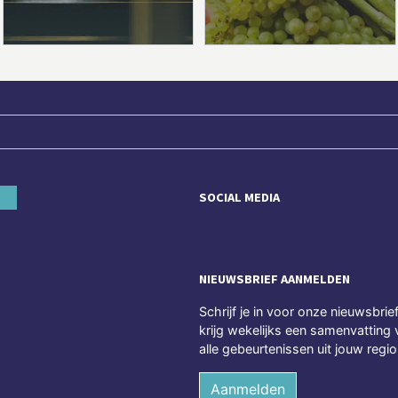
SOCIAL MEDIA
NIEUWSBRIEF AANMELDEN
Schrijf je in voor onze nieuwsbrie
krijg wekelijks een samenvatting 
alle gebeurtenissen uit jouw regio
Aanmelden