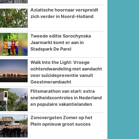
Aziatische hoornaar verspreidt
zich verder in Noord-Holland
Tweede editie Sorochynska
Jaarmarkt komt er aan in
Stadspark De Parel
Walk Into the Light: Vroege
ochtendwandeling met aandacht
voor suïcidepreventie vanuit
Geestmerambacht
Flitsmarathon van start: extra
snelheidscontroles in Nederland
en populaire vakantielanden
Zonovergoten Zomer op het
Plein opnieuw groot succes