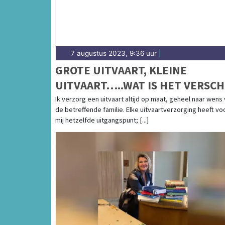
7 augustus 2023, 9:36 uur
|
GROTE UITVAART, KLEINE
UITVAART…..WAT IS HET VERSCH
Ik verzorg een uitvaart altijd op maat, geheel naar wens
de betreffende familie. Elke uitvaartverzorging heeft vo
mij hetzelfde uitgangspunt; [...]