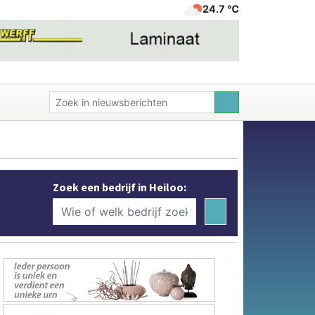
24.7 ℃
Zoek een bedrijf in Heiloo: