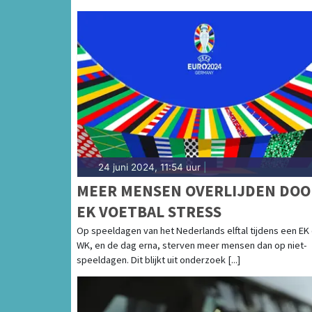
24 juni 2024, 11:54 uur
|
MEER MENSEN OVERLIJDEN DOO
EK VOETBAL STRESS
Op speeldagen van het Nederlands elftal tijdens een EK 
WK, en de dag erna, sterven meer mensen dan op niet-
speeldagen. Dit blijkt uit onderzoek [...]