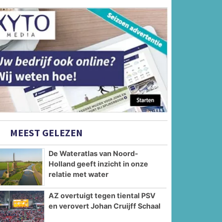
MEEST GELEZEN
De Wateratlas van Noord-
Holland geeft inzicht in onze
relatie met water
AZ overtuigt tegen tiental PSV
en verovert Johan Cruijff Schaal