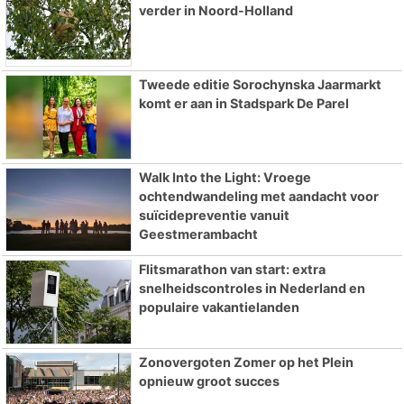
verder in Noord-Holland
Tweede editie Sorochynska Jaarmarkt
komt er aan in Stadspark De Parel
Walk Into the Light: Vroege
ochtendwandeling met aandacht voor
suïcidepreventie vanuit
Geestmerambacht
Flitsmarathon van start: extra
snelheidscontroles in Nederland en
populaire vakantielanden
Zonovergoten Zomer op het Plein
opnieuw groot succes