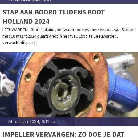
STAP AAN BOORD TIJDENS BOOT
HOLLAND 2024
LEEUWARDEN - Boot Holland, hét watersportevenement dat van 6 tot en
met 10 maart 2024 plaatsvindt in het WTC Expo te Leeuwarden,
verwacht dit jaar [...]
24 februari 2024, 6:11 uur
|
IMPELLER VERVANGEN: ZO DOE JE DAT