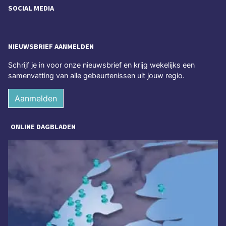
SOCIAL MEDIA
NIEUWSBRIEF AANMELDEN
Schrijf je in voor onze nieuwsbrief en krijg wekelijks een
samenvatting van alle gebeurtenissen uit jouw regio.
Aanmelden
ONLINE DAGBLADEN