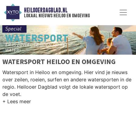
HEILOOERDAGBLAD.NL
lokaal nieuws heiloo en omgeving
WATERSPORT HEILOO EN OMGEVING
Watersport in Heiloo en omgeving. Hier vind je nieuws
over zeilen, roeien, surfen en andere watersporten in de
regio. Heilooer Dagblad volgt de lokale watersport op
de voet.