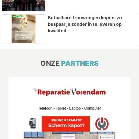
Betaalbare trouwringen kopen: zo
bespaar je zonder in te leveren op
kwaliteit
ONZE
PARTNERS