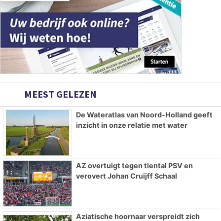
MEEST GELEZEN
De Wateratlas van Noord-Holland geeft
inzicht in onze relatie met water
AZ overtuigt tegen tiental PSV en
verovert Johan Cruijff Schaal
Aziatische hoornaar verspreidt zich