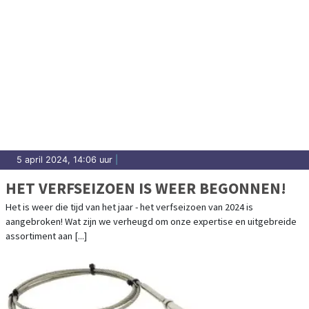
5 april 2024, 14:06 uur
|
HET VERFSEIZOEN IS WEER BEGONNEN!
Het is weer die tijd van het jaar - het verfseizoen van 2024 is
aangebroken! Wat zijn we verheugd om onze expertise en uitgebreide
assortiment aan [...]