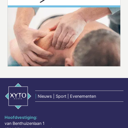
|
Nieuws | Sport | Evenementen
Hoofdvestiging:
van Benthuizenlaan 1