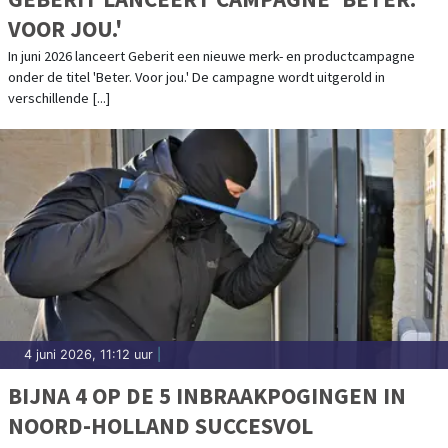
VOOR JOU.'
In juni 2026 lanceert Geberit een nieuwe merk- en productcampagne
onder de titel 'Beter. Voor jou.' De campagne wordt uitgerold in
verschillende [...]
4 juni 2026, 11:12 uur
|
BIJNA 4 OP DE 5 INBRAAKPOGINGEN IN
NOORD-HOLLAND SUCCESVOL