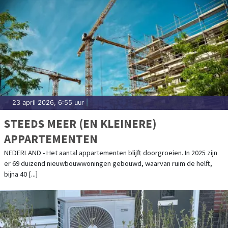
23 april 2026, 6:55 uur
|
STEEDS MEER (EN KLEINERE)
APPARTEMENTEN
NEDERLAND - Het aantal appartementen blijft doorgroeien. In 2025 zijn
er 69 duizend nieuwbouwwoningen gebouwd, waarvan ruim de helft,
bijna 40 [...]