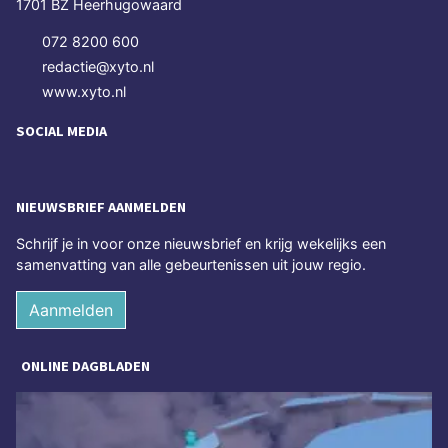
1701 BZ Heerhugowaard
072 8200 600
redactie@xyto.nl
www.xyto.nl
SOCIAL MEDIA
NIEUWSBRIEF AANMELDEN
Schrijf je in voor onze nieuwsbrief en krijg wekelijks een
samenvatting van alle gebeurtenissen uit jouw regio.
Aanmelden
ONLINE DAGBLADEN