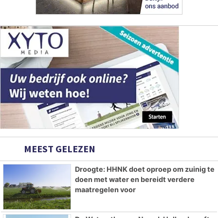
MEEST GELEZEN
Droogte: HHNK doet oproep om zuinig te
doen met water en bereidt verdere
maatregelen voor