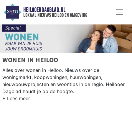
HEILOOERDAGBLAD.NL
lokaal nieuws heiloo en omgeving
WONEN IN HEILOO
Alles over wonen in Heiloo. Nieuws over de
woningmarkt, koopwoningen, huurwoningen,
nieuwbouwprojecten en woontips in de regio. Heilooer
Dagblad houdt je op de hoogte.