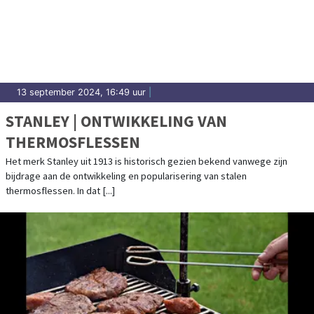
13 september 2024, 16:49 uur
|
STANLEY | ONTWIKKELING VAN
THERMOSFLESSEN
Het merk Stanley uit 1913 is historisch gezien bekend vanwege zijn
bijdrage aan de ontwikkeling en popularisering van stalen
thermosflessen. In dat [...]