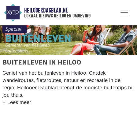
HEILOOERDAGBLAD.NL
lokaal nieuws heiloo en omgeving
BUITENLEVEN IN HEILOO
Geniet van het buitenleven in Heiloo. Ontdek
wandelroutes, fietsroutes, natuur en recreatie in de
regio. Heilooer Dagblad brengt de mooiste buitentips bij
jou thuis.