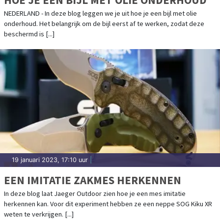
NEDERLAND - In deze blog leggen we je uit hoe je een bijl met olie
onderhoud. Het belangrijk om de bijl eerst af te werken, zodat deze
beschermd is [...]
19 januari 2023, 17:10 uur
|
EEN IMITATIE ZAKMES HERKENNEN
In deze blog laat Jaeger Outdoor zien hoe je een mes imitatie
herkennen kan. Voor dit experiment hebben ze een neppe SOG Kiku XR
weten te verkrijgen. [...]