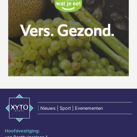
|
Nieuws | Sport | Evenementen
Hoofdvestiging: