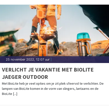
25 november 2022, 12:07 uur
|
VERLICHT JE VAKANTIE MET BIOLITE
JAEGER OUTDOOR
Met BioLite heb je veel opties om je zit plek sfeervol te verlichten. De
lampen van BioLite komen in de vorm van slingers, lantaarns en de
BioLite [...]