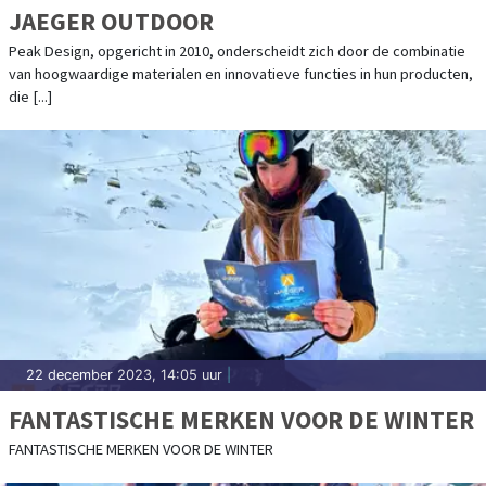
JAEGER OUTDOOR
Peak Design, opgericht in 2010, onderscheidt zich door de combinatie
van hoogwaardige materialen en innovatieve functies in hun producten,
die [...]
22 december 2023, 14:05 uur
|
FANTASTISCHE MERKEN VOOR DE WINTER
FANTASTISCHE MERKEN VOOR DE WINTER