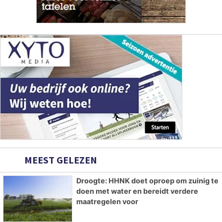
MEEST GELEZEN
Droogte: HHNK doet oproep om zuinig te
doen met water en bereidt verdere
maatregelen voor