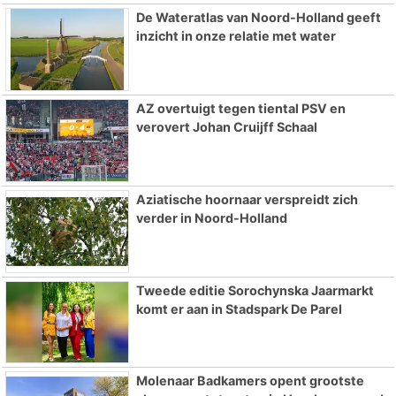
De Wateratlas van Noord-Holland geeft
inzicht in onze relatie met water
AZ overtuigt tegen tiental PSV en
verovert Johan Cruijff Schaal
Aziatische hoornaar verspreidt zich
verder in Noord-Holland
Tweede editie Sorochynska Jaarmarkt
komt er aan in Stadspark De Parel
Molenaar Badkamers opent grootste