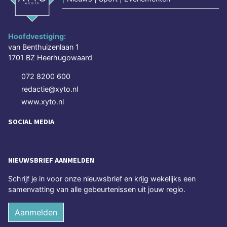
Hoofdvestiging:
van Benthuizenlaan 1
1701 BZ Heerhugowaard
072 8200 600
redactie@xyto.nl
www.xyto.nl
SOCIAL MEDIA
NIEUWSBRIEF AANMELDEN
Schrijf je in voor onze nieuwsbrief en krijg wekelijks een
samenvatting van alle gebeurtenissen uit jouw regio.
Aanmelden