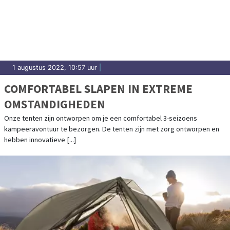
1 augustus 2022, 10:57 uur
|
COMFORTABEL SLAPEN IN EXTREME
OMSTANDIGHEDEN
Onze tenten zijn ontworpen om je een comfortabel 3-seizoens
kampeeravontuur te bezorgen. De tenten zijn met zorg ontworpen en
hebben innovatieve [...]