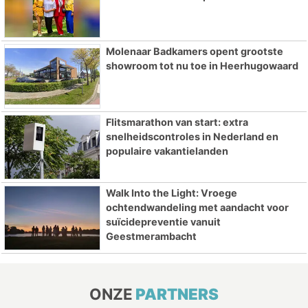
Molenaar Badkamers opent grootste
showroom tot nu toe in Heerhugowaard
Flitsmarathon van start: extra
snelheidscontroles in Nederland en
populaire vakantielanden
Walk Into the Light: Vroege
ochtendwandeling met aandacht voor
suïcidepreventie vanuit
Geestmerambacht
ONZE
PARTNERS