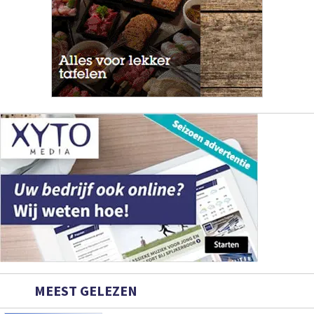
MEEST GELEZEN