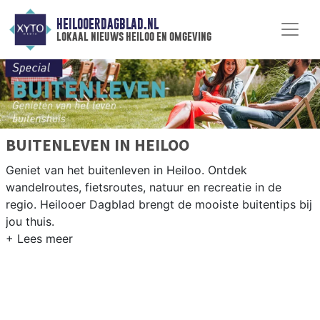
HEILOOERDAGBLAD.NL
lokaal nieuws heiloo en omgeving
BUITENLEVEN IN HEILOO
Geniet van het buitenleven in Heiloo. Ontdek
wandelroutes, fietsroutes, natuur en recreatie in de
regio. Heilooer Dagblad brengt de mooiste buitentips bij
jou thuis.