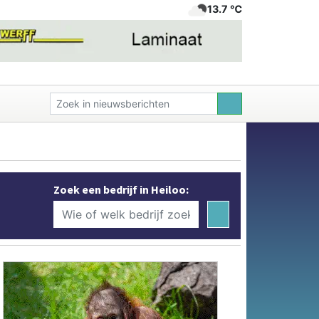
13.7 ℃
Zoek een bedrijf in Heiloo: