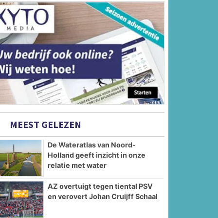
MEEST GELEZEN
De Wateratlas van Noord-
Holland geeft inzicht in onze
relatie met water
AZ overtuigt tegen tiental PSV
en verovert Johan Cruijff Schaal