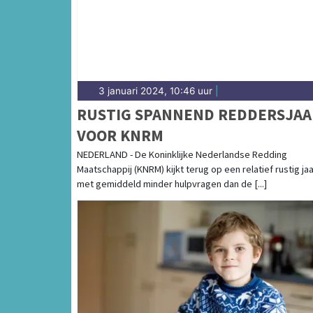
3 januari 2024, 10:46 uur
|
RUSTIG SPANNEND REDDERSJAA
VOOR KNRM
NEDERLAND - De Koninklijke Nederlandse Redding
Maatschappij (KNRM) kijkt terug op een relatief rustig jaa
met gemiddeld minder hulpvragen dan de [...]