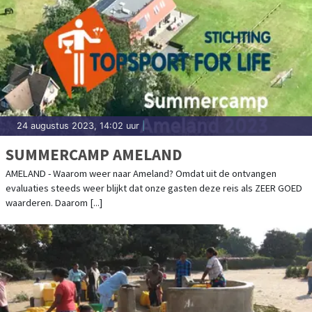
24 augustus 2023, 14:02 uur
|
SUMMERCAMP AMELAND
AMELAND - Waarom weer naar Ameland? Omdat uit de ontvangen
evaluaties steeds weer blijkt dat onze gasten deze reis als ZEER GOED
waarderen. Daarom [...]