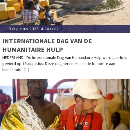
19 augustus 2023, 4:24 uur
|
INTERNATIONALE DAG VAN DE
HUMANITAIRE HULP
NEDERLAND - De Internationale Dag van Humanitaire Hulp wordt jaarlijks
gevierd op 19 augustus. Deze dag herinnert aan de behoefte aan
humanitaire [...]