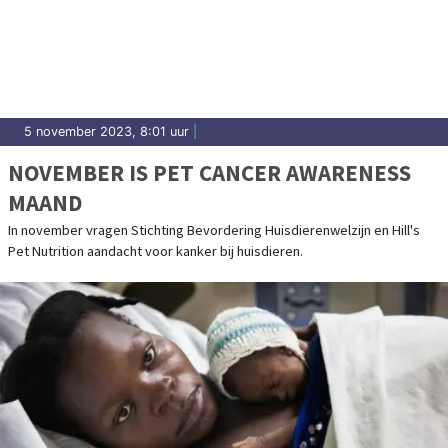
5 november 2023, 8:01 uur
|
NOVEMBER IS PET CANCER AWARENESS
MAAND
In november vragen Stichting Bevordering Huisdierenwelzijn en Hill's
Pet Nutrition aandacht voor kanker bij huisdieren.