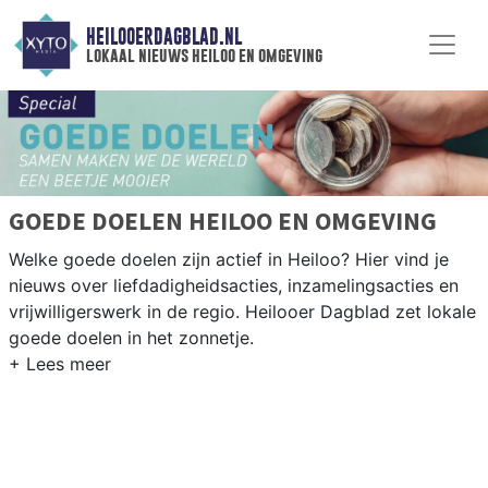
HEILOOERDAGBLAD.NL
lokaal nieuws heiloo en omgeving
GOEDE DOELEN HEILOO EN OMGEVING
Welke goede doelen zijn actief in Heiloo? Hier vind je
nieuws over liefdadigheidsacties, inzamelingsacties en
vrijwilligerswerk in de regio. Heilooer Dagblad zet lokale
goede doelen in het zonnetje.