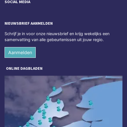
SOCIAL MEDIA
NIEUWSBRIEF AANMELDEN
Schrijf je in voor onze nieuwsbrief en krijg wekelijks een
samenvatting van alle gebeurtenissen uit jouw regio.
Aanmelden
ONLINE DAGBLADEN