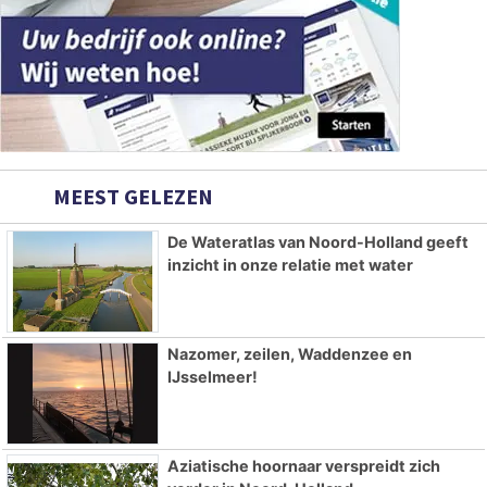
MEEST GELEZEN
De Wateratlas van Noord-Holland geeft
inzicht in onze relatie met water
Nazomer, zeilen, Waddenzee en
IJsselmeer!
Aziatische hoornaar verspreidt zich