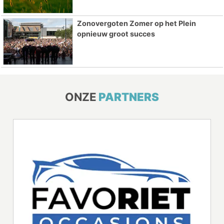
Zonovergoten Zomer op het Plein
opnieuw groot succes
ONZE
PARTNERS