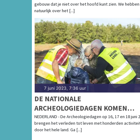
gebouw dat je niet over het hoofd kunt zien. We hebben
natuurlijk over het [...]
7 juni 2023, 7:36 uur
|
DE NATIONALE
ARCHEOLOGIEDAGEN KOMEN
ERAAN
NEDERLAND - De Archeologiedagen op 16, 17 en 18 juni 
brengen het verleden tot leven met honderden activitei
door het hele land. Ga [...]