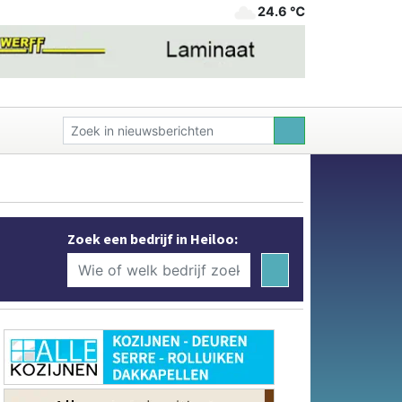
24.6 ℃
Zoek een bedrijf in Heiloo: