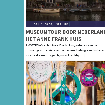
23 juni 2023, 12:00 uur
|
MUSEUMTOUR DOOR NEDERLAN
HET ANNE FRANK HUIS
AMSTERDAM - Het Anne Frank Huis, gelegen aan de
Prinsengracht in Amsterdam, is een belangrijke historis
locatie die een tragisch, maar krachtig [...]