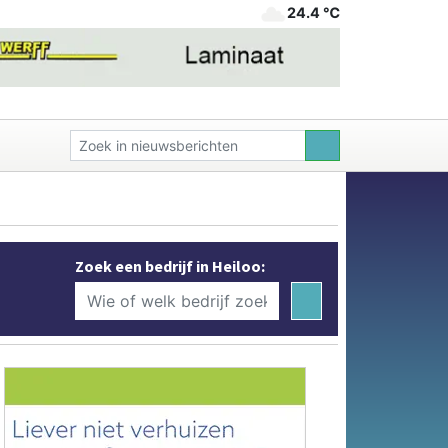
24.4 ℃
Zoek een bedrijf in Heiloo: