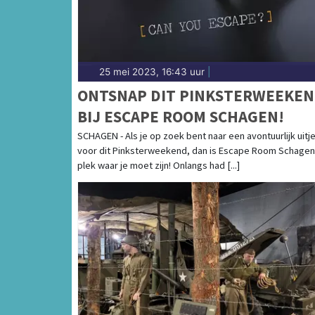
25 mei 2023, 16:43 uur
|
ONTSNAP DIT PINKSTERWEEKE
BIJ ESCAPE ROOM SCHAGEN!
SCHAGEN - Als je op zoek bent naar een avontuurlijk uitj
voor dit Pinksterweekend, dan is Escape Room Schagen
plek waar je moet zijn! Onlangs had [...]