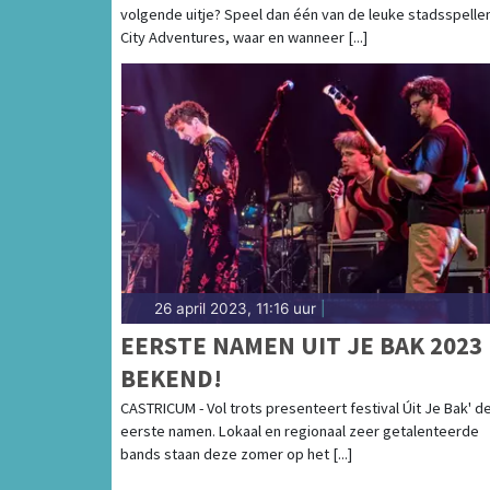
volgende uitje? Speel dan één van de leuke stadsspelle
City Adventures, waar en wanneer [...]
26 april 2023, 11:16 uur
|
EERSTE NAMEN UIT JE BAK 2023
BEKEND!
CASTRICUM - Vol trots presenteert festival Úit Je Bak' d
eerste namen. Lokaal en regionaal zeer getalenteerde
bands staan deze zomer op het [...]